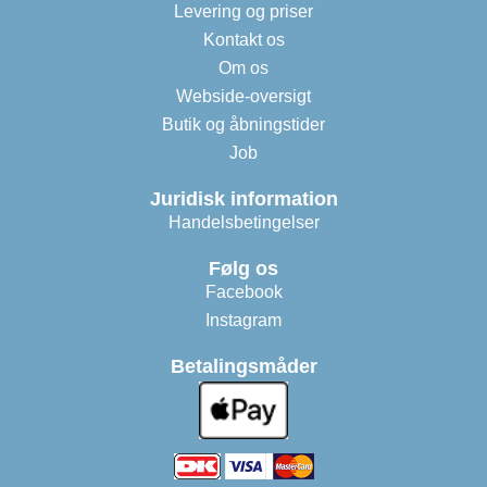
Levering og priser
Kontakt os
Om os
Webside-oversigt
Butik og åbningstider
Job
Juridisk information
Handelsbetingelser
Følg os
Facebook
Instagram
Betalingsmåder