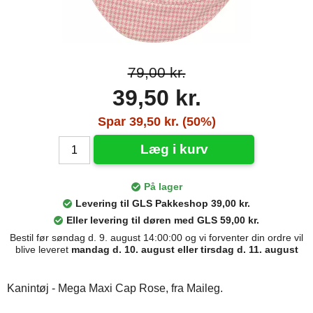
79,00 kr.
39,50 kr.
Spar 39,50 kr. (50%)
Læg i kurv
På lager
Levering til GLS Pakkeshop 39,00 kr.
Eller levering til døren med GLS 59,00 kr.
Bestil før søndag d. 9. august 14:00:00 og vi forventer din ordre vil
blive leveret
mandag d. 10. august eller tirsdag d. 11. august
Kanintøj - Mega Maxi Cap Rose, fra Maileg.