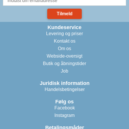
Tilmeld
Kundeservice
Levering og priser
Kontakt os
Om os
Webside-oversigt
Butik og åbningstider
Job
Juridisk information
Handelsbetingelser
Følg os
Facebook
Instagram
Betalingsmåder