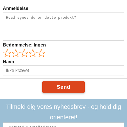
Anmeldelse
Bedømmelse:
Ingen
Navn
Send
Tilmeld dig vores nyhedsbrev - og hold dig
orienteret!