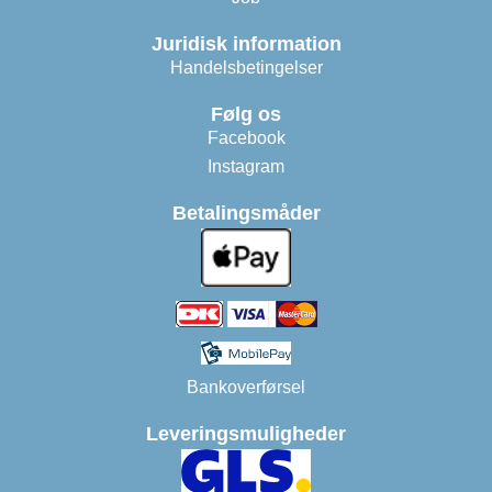
Juridisk information
Handelsbetingelser
Følg os
Facebook
Instagram
Betalingsmåder
Bankoverførsel
Leveringsmuligheder