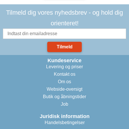
Tilmeld dig vores nyhedsbrev - og hold dig
orienteret!
Tilmeld
Kundeservice
Levering og priser
Kontakt os
Om os
Webside-oversigt
Butik og åbningstider
Job
Juridisk information
Handelsbetingelser