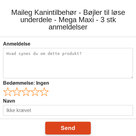
Maileg Kanintilbehør - Bøjler til løse
underdele - Mega Maxi - 3 stk
anmeldelser
Anmeldelse
Bedømmelse:
Ingen
Navn
Send