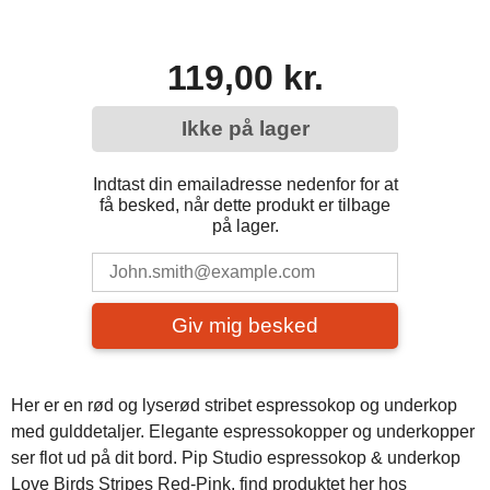
119,00 kr.
Ikke på lager
Indtast din emailadresse nedenfor for at
få besked, når dette produkt er tilbage
på lager.
Giv mig besked
Her er en rød og lyserød stribet espressokop og underkop
med gulddetaljer. Elegante espressokopper og underkopper
ser flot ud på dit bord. Pip Studio espressokop & underkop
Love Birds Stripes Red-Pink, find produktet her hos