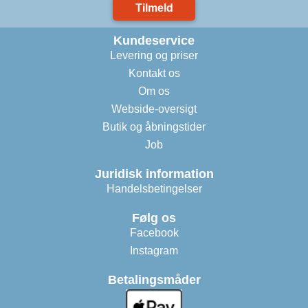
Tilmeld
Kundeservice
Levering og priser
Kontakt os
Om os
Webside-oversigt
Butik og åbningstider
Job
Juridisk information
Handelsbetingelser
Følg os
Facebook
Instagram
Betalingsmåder