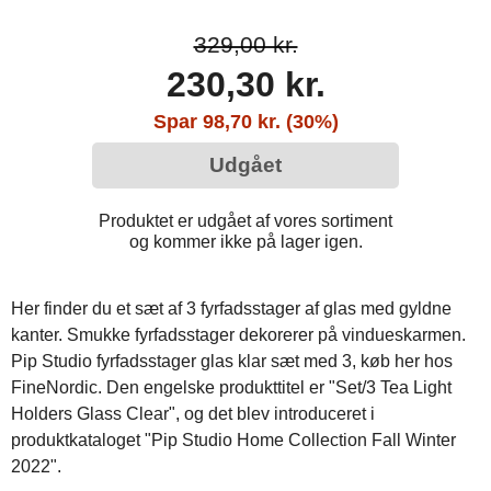
329,00 kr.
230,30 kr.
Spar 98,70 kr. (30%)
Udgået
Produktet er udgået af vores sortiment
og kommer ikke på lager igen.
Her finder du et sæt af 3 fyrfadsstager af glas med gyldne
kanter. Smukke fyrfadsstager dekorerer på vindueskarmen.
Pip Studio fyrfadsstager glas klar sæt med 3, køb her hos
FineNordic. Den engelske produkttitel er "Set/3 Tea Light
Holders Glass Clear", og det blev introduceret i
produktkataloget "Pip Studio Home Collection Fall Winter
2022".