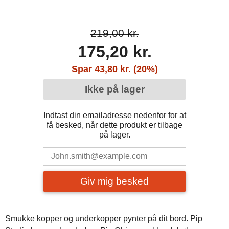
219,00 kr.
175,20 kr.
Spar 43,80 kr. (20%)
Ikke på lager
Indtast din emailadresse nedenfor for at
få besked, når dette produkt er tilbage
på lager.
Giv mig besked
Smukke kopper og underkopper pynter på dit bord. Pip