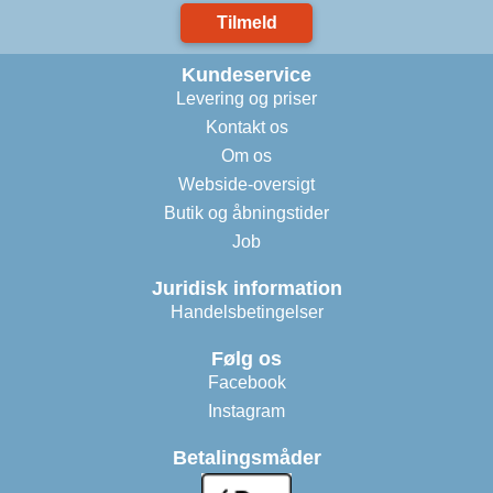
Tilmeld
Kundeservice
Levering og priser
Kontakt os
Om os
Webside-oversigt
Butik og åbningstider
Job
Juridisk information
Handelsbetingelser
Følg os
Facebook
Instagram
Betalingsmåder