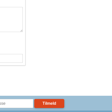
Tilmeld