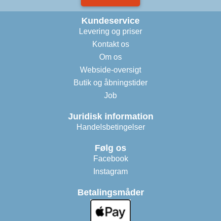
Kundeservice
Levering og priser
Kontakt os
Om os
Webside-oversigt
Butik og åbningstider
Job
Juridisk information
Handelsbetingelser
Følg os
Facebook
Instagram
Betalingsmåder