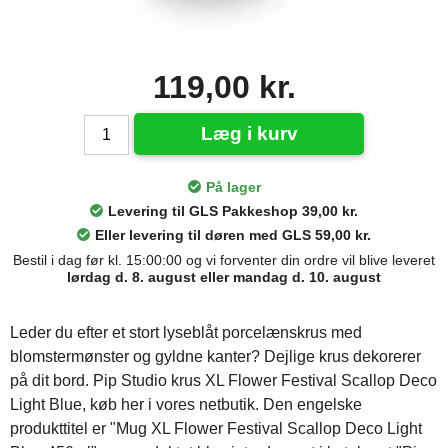
119,00 kr.
Læg i kurv
På lager
Levering til GLS Pakkeshop 39,00 kr.
Eller levering til døren med GLS 59,00 kr.
Bestil i dag før kl. 15:00:00 og vi forventer din ordre vil blive leveret
lørdag d. 8. august eller mandag d. 10. august
Leder du efter et stort lyseblåt porcelænskrus med
blomstermønster og gyldne kanter? Dejlige krus dekorerer
på dit bord. Pip Studio krus XL Flower Festival Scallop Deco
Light Blue, køb her i vores netbutik. Den engelske
produkttitel er "Mug XL Flower Festival Scallop Deco Light