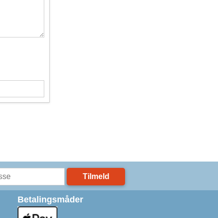
Tilmeld
Betalingsmåder