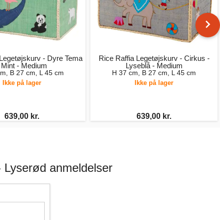
 Legetøjskurv - Dyre Tema
Rice Raffia Legetøjskurv - Cirkus -
- Mint - Medium
Lyseblå - Medium
cm, B 27 cm, L 45 cm
H 37 cm, B 27 cm, L 45 cm
Ikke på lager
Ikke på lager
639,00 kr.
639,00 kr.
 - Lyserød anmeldelser