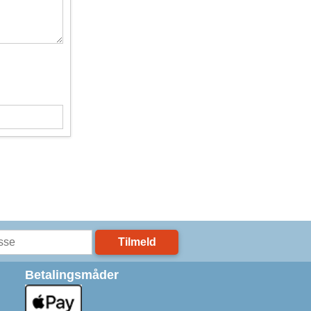
Tilmeld
Betalingsmåder