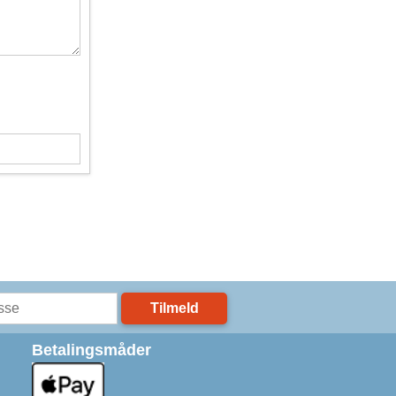
Tilmeld
Betalingsmåder