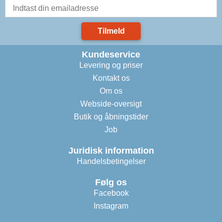
Tilmeld
Kundeservice
Levering og priser
Kontakt os
Om os
Webside-oversigt
Butik og åbningstider
Job
Juridisk information
Handelsbetingelser
Følg os
Facebook
Instagram